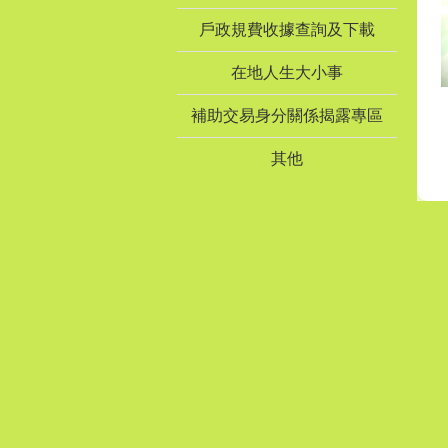
戶政規費收據查詢及下載
在地人生大小事
補助交易身分關係揭露專區
其他