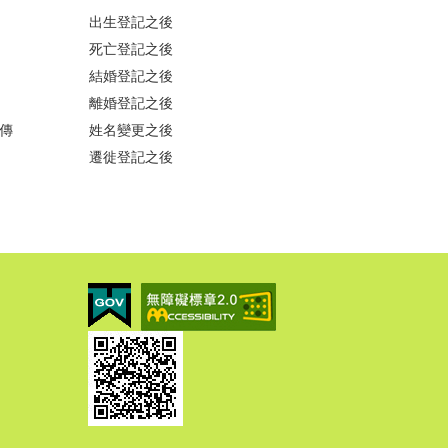
出生登記之後
死亡登記之後
結婚登記之後
離婚登記之後
傳
姓名變更之後
遷徙登記之後