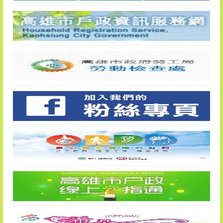
更多 相關連結