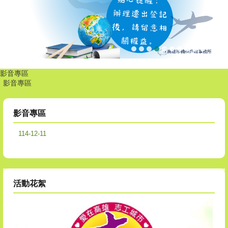
影音專區
114-12-11
活動花絮