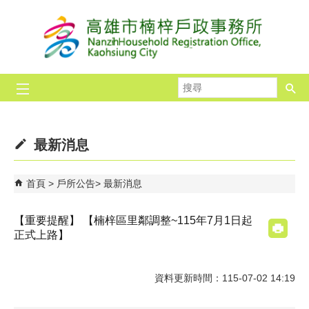
跳到主要內容區塊
搜
尋
最新消息
首頁
戶所公告
最新消息
【重要提醒】 【楠梓區里鄰調整~115年7月1日起
正式上路】
資料更新時間：115-07-02 14:19