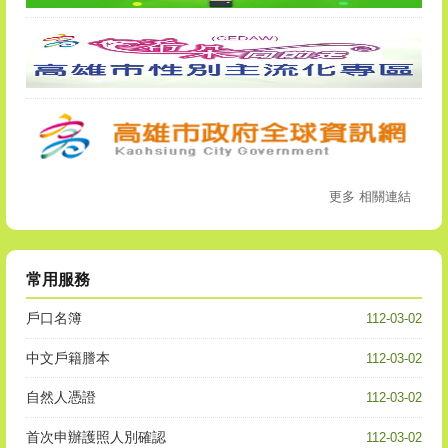
更多 相關連結
常用服務
戶口名簿
112-03-02
中文戶籍謄本
112-03-02
自然人憑證
112-03-02
首次申辦護照人別確認
112-03-02