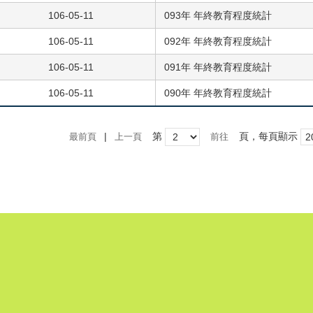
106-05-11
093年 年終教育程度統計
106-05-11
092年 年終教育程度統計
106-05-11
091年 年終教育程度統計
106-05-11
090年 年終教育程度統計
|
第
頁，每頁顯示
最前頁
上一頁