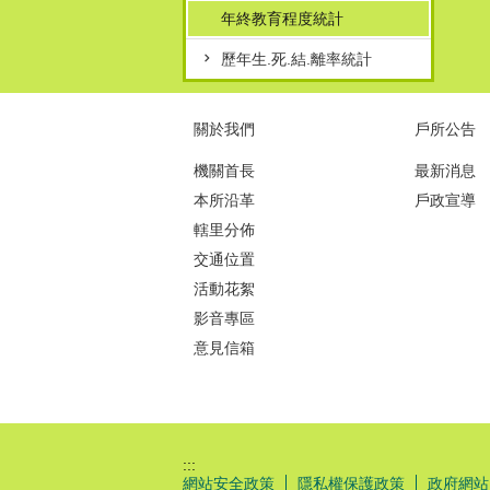
年終教育程度統計
歷年生.死.結.離率統計
關於我們
戶所公告
機關首長
最新消息
本所沿革
戶政宣導
轄里分佈
交通位置
活動花絮
影音專區
意見信箱
:::
網站安全政策
隱私權保護政策
政府網站