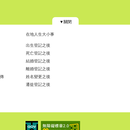
▼關閉
在地人生大小事
出生登記之後
死亡登記之後
結婚登記之後
離婚登記之後
傳
姓名變更之後
遷徙登記之後