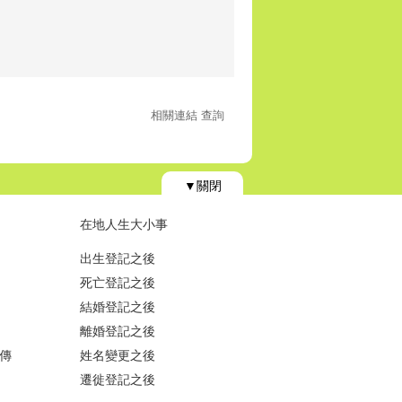
相關連結 查詢
▼關閉
在地人生大小事
出生登記之後
死亡登記之後
結婚登記之後
離婚登記之後
傳
姓名變更之後
遷徙登記之後