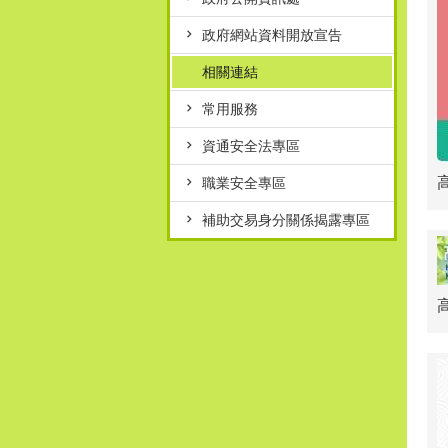
政府網站資料開放宣告
相關連結
常用服務
資通安全法專區
職業安全專區
補助交易身分關係揭露專區