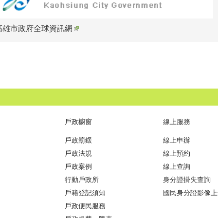
高雄市政府全球資訊網
戶政櫥窗
線上服務
戶政罰鍰
線上申辦
戶政法規
線上預約
戶政案例
線上查詢
行動戶政所
身分證掛失查詢
戶籍登記須知
國民身分證影像上
戶政便民服務