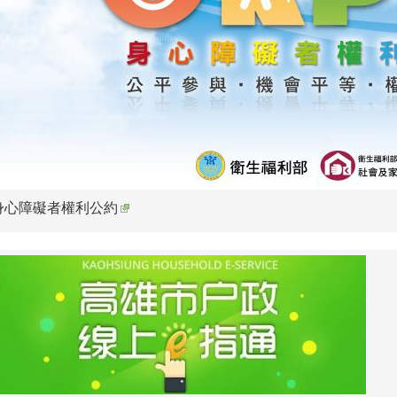
身心障礙者權利公約