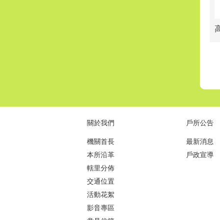
關於我們
戶所公告
機關首長
最新消息
本所沿革
戶政宣導
轄里分佈
交通位置
活動花絮
影音專區