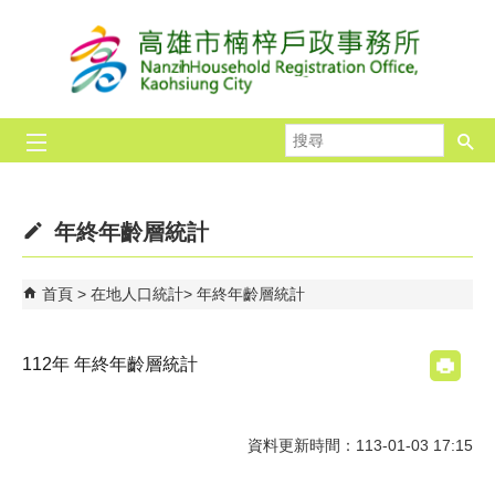
跳到主要內容區塊
搜
尋
年終年齡層統計
首頁
在地人口統計
年終年齡層統計
112年 年終年齡層統計
資料更新時間：113-01-03 17:15