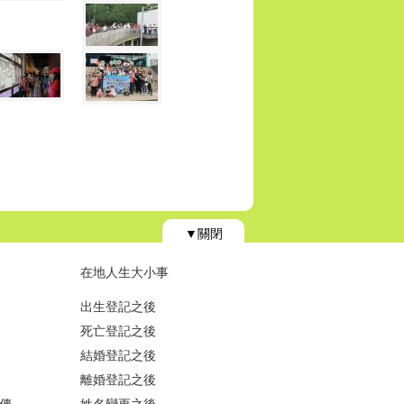
▼關閉
在地人生大小事
出生登記之後
死亡登記之後
結婚登記之後
離婚登記之後
傳
姓名變更之後