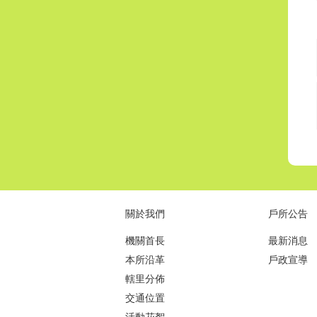
關於我們
戶所公告
機關首長
最新消息
本所沿革
戶政宣導
轄里分佈
交通位置
活動花絮