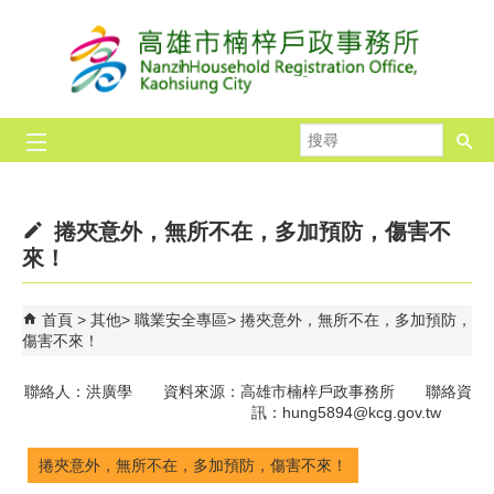
跳到主要內容區塊
搜
尋
捲夾意外，無所不在，多加預防，傷害不
來！
首頁
其他
職業安全專區
捲夾意外，無所不在，多加預防，
傷害不來！
聯絡人：洪廣學 資料來源：高雄市楠梓戶政事務所 聯絡資
訊：hung5894@kcg.gov.tw
捲夾意外，無所不在，多加預防，傷害不來！